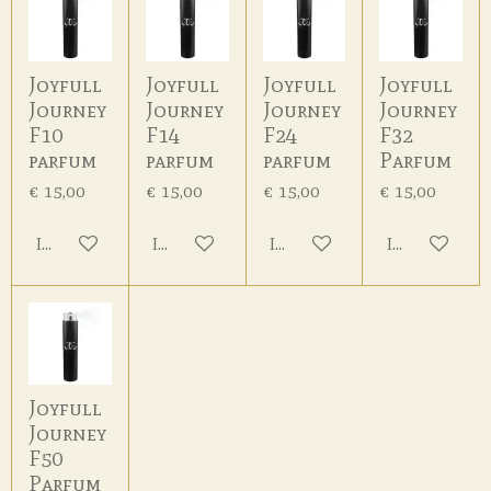
Joyfull
Joyfull
Joyfull
Joyfull
Journey
Journey
Journey
Journey
F10
F14
F24
F32
parfum
parfum
parfum
Parfum
€ 15,00
€ 15,00
€ 15,00
€ 15,00
In winkelwagen
In winkelwagen
In winkelwagen
In winkelwa
Joyfull
Journey
F50
Parfum