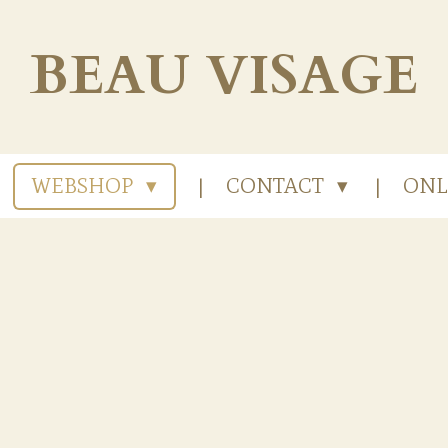
BEAU
VISAGE
WEBSHOP
CONTACT
ONL