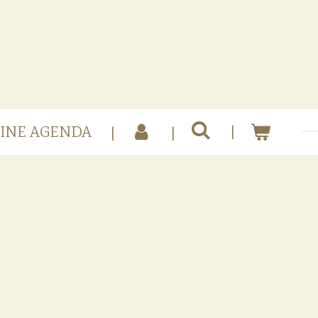
INE AGENDA