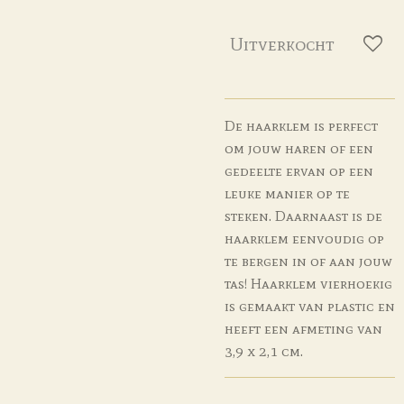
Uitverkocht
De haarklem is perfect
om jouw haren of een
gedeelte ervan op een
leuke manier op te
steken. Daarnaast is de
haarklem eenvoudig op
te bergen in of aan jouw
tas! Haarklem vierhoekig
is gemaakt van plastic en
heeft een afmeting van
3,9 x 2,1 cm.