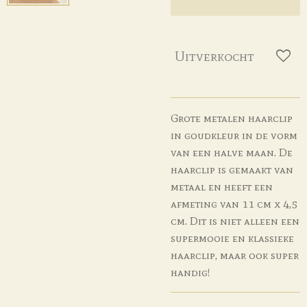
Uitverkocht
Grote metalen haarclip
in goudkleur in de vorm
van een halve maan. De
haarclip is gemaakt van
metaal en heeft een
afmeting van 11 cm x 4,5
cm. Dit is niet alleen een
supermooie en klassieke
haarclip, maar ook super
handig!