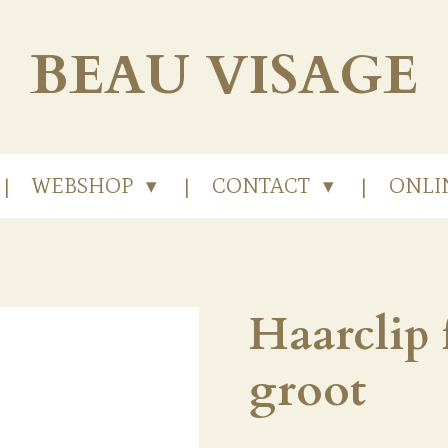
BEAU
VISAGE
WEBSHOP
CONTACT
ONLI
Haarclip 
groot