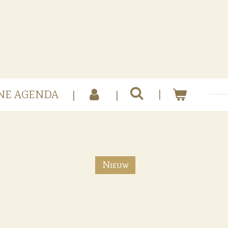
NE AGENDA
Nieuw