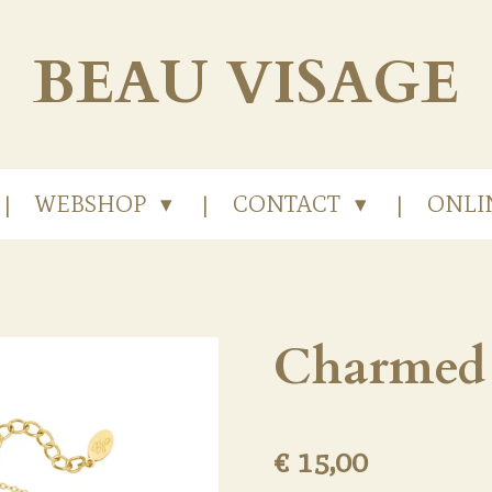
BEAU
VISAGE
WEBSHOP
CONTACT
ONLI
Charmed
€ 15,00