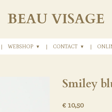
BEAU
VISAGE
WEBSHOP
CONTACT
ONLI
Smiley bl
€ 10,50