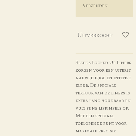
Verzenden
Uitverkocht
Sleek's Locked Up Liners
zorgen voor een uiterst
nauwkeurige en intense
kleur. De speciale
textuur van de liners is
extra lang houdbaar en
vult fijne liprimpels op.
Met een speciaal
toelopende punt voor
maximale precisie