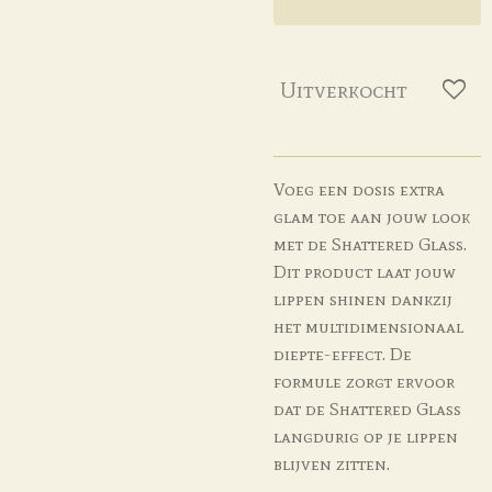
Uitverkocht
Voeg een dosis extra
glam toe aan jouw look
met de Shattered Glass.
Dit product laat jouw
lippen shinen dankzij
het multidimensionaal
diepte-effect. De
formule zorgt ervoor
dat de Shattered Glass
langdurig op je lippen
blijven zitten.