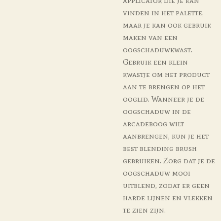
vinden in het palette,
maar je kan ook gebruik
maken van een
oogschaduwkwast.
Gebruik een klein
kwastje om het product
aan te brengen op het
ooglid. Wanneer je de
oogschaduw in de
arcadeboog wilt
aanbrengen, kun je het
best blending brush
gebruiken. Zorg dat je de
oogschaduw mooi
uitblend, zodat er geen
harde lijnen en vlekken
te zien zijn.