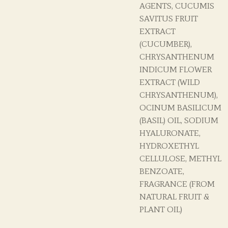
AGENTS, CUCUMIS
SAVITUS FRUIT
EXTRACT
(CUCUMBER),
CHRYSANTHENUM
INDICUM FLOWER
EXTRACT (WILD
CHRYSANTHENUM),
OCINUM BASILICUM
(BASIL) OIL, SODIUM
HYALURONATE,
HYDROXETHYL
CELLULOSE, METHYL
BENZOATE,
FRAGRANCE (FROM
NATURAL FRUIT &
PLANT OIL)