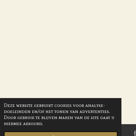
Deze website gebruikt cookies voor analyse-
doeleinden en/of het tonen van advertenties.
Door gebruik te blijven maken van de site gaat u
hiermee akkoord.