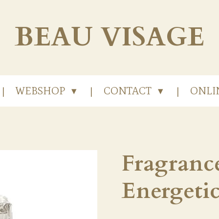
BEAU
VISAGE
WEBSHOP
CONTACT
ONLI
Fragrance
Energeti