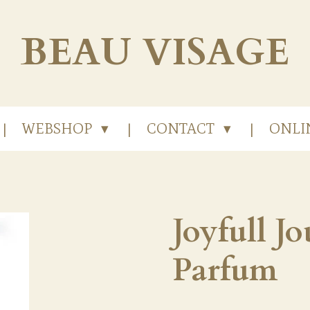
BEAU
VISAGE
WEBSHOP
CONTACT
ONLI
Joyfull J
Parfum