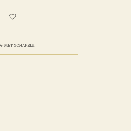
ng met schakels.