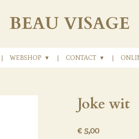
BEAU
VISAGE
WEBSHOP
CONTACT
ONLI
Joke wit
€ 5,00