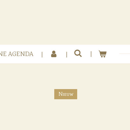
NE AGENDA
Nieuw